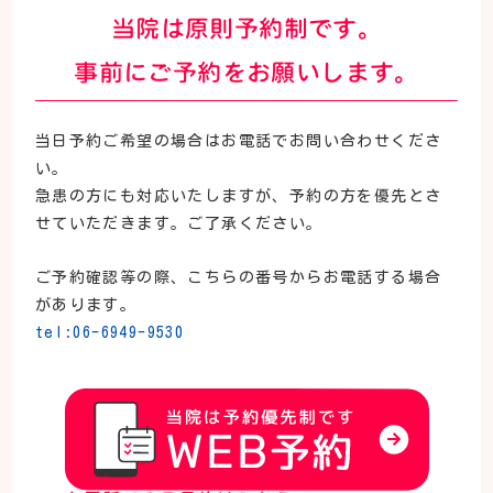
当院は原則予約制です。
事前にご予約をお願いします。
当日予約ご希望の場合はお電話でお問い合わせくださ
い。
急患の方にも対応いたしますが、予約の方を優先とさ
せていただきます。ご了承ください。
ご予約確認等の際、こちらの番号からお電話する場合
があります。
tel:06-6949-9530