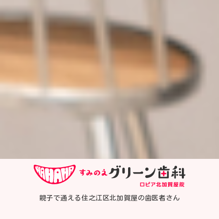
親子で通える住之江区北加賀屋の歯医者さん