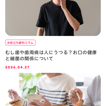
お役立ち歯科コラム
むし歯や歯周病は人にうつる？お口の健康
と細菌の関係について
2026.04.27