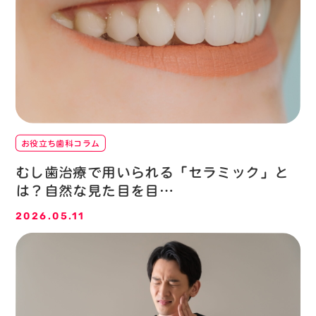
お役立ち歯科コラム
むし歯治療で用いられる「セラミック」と
は？自然な見た目を目…
2026.05.11