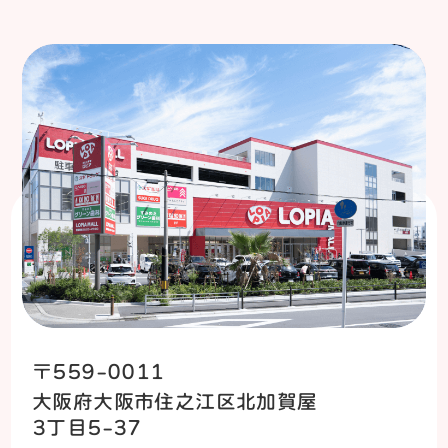
〒559-0011
大阪府大阪市住之江区北加賀屋
3丁目5-37