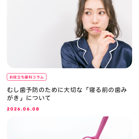
お役立ち歯科コラム
むし歯予防のために大切な「寝る前の歯み
がき」について
2026.06.08