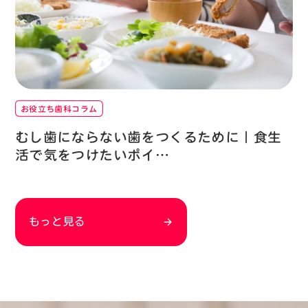
お役立ち歯科コラム
むし歯にならない歯をつくるために｜食生
活で気をつけたいポイ…
もっと見る