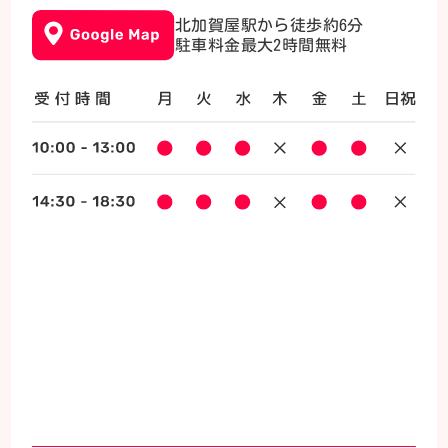
北加賀屋駅から徒歩約6分
駐車料金最大2時間無料