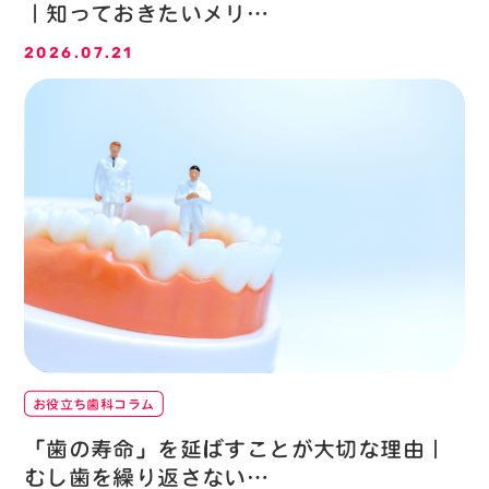
｜知っておきたいメリ…
2026.07.21
〒559-0011
大阪府大阪市住之江区北加賀屋3丁目5-37
お役立ち歯科コラム
「歯の寿命」を延ばすことが大切な理由｜
むし歯を繰り返さない…