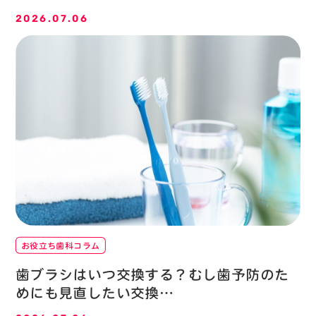
2026.07.06
お役立ち歯科コラム
歯ブラシはいつ交換する？むし歯予防のた
めにも見直したい交換…