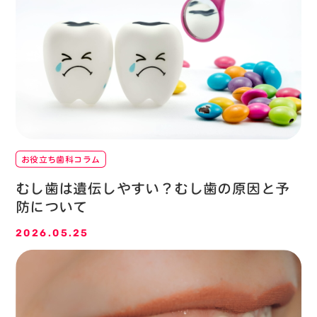
お役立ち歯科コラム
むし歯は遺伝しやすい？むし歯の原因と予
防について
2026.05.25