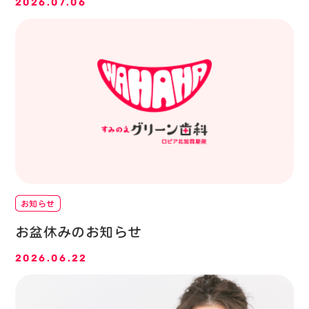
2026.07.06
お知らせ
お盆休みのお知らせ
2026.06.22